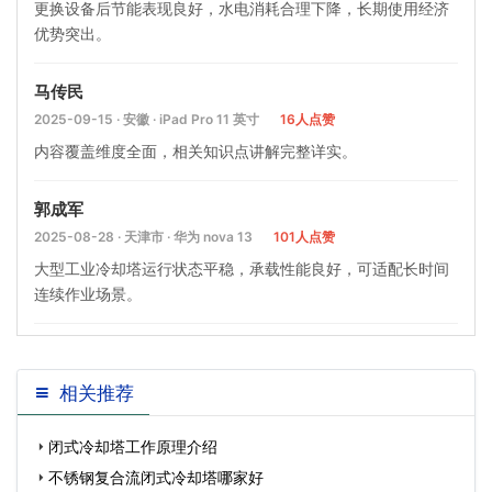
更换设备后节能表现良好，水电消耗合理下降，长期使用经济
优势突出。
马传民
2025-09-15 · 安徽 · iPad Pro 11 英寸
16人点赞
内容覆盖维度全面，相关知识点讲解完整详实。
郭成军
2025-08-28 · 天津市 · 华为 nova 13
101人点赞
大型工业冷却塔运行状态平稳，承载性能良好，可适配长时间
连续作业场景。
相关推荐
闭式冷却塔工作原理介绍
不锈钢复合流闭式冷却塔哪家好