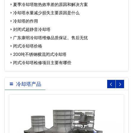
夏季冷却塔散热效率差的原因和解决方案
冷却塔水量减少损失主要原因是什么
冷却塔的作用
封闭式超静音冷却塔
广东康明冷却塔维修品质保证、售后无忧
闭式冷却塔价格
200吨不锈钢横流闭式冷却塔
闭式冷却塔检修项目主要有哪些
冷却塔产品