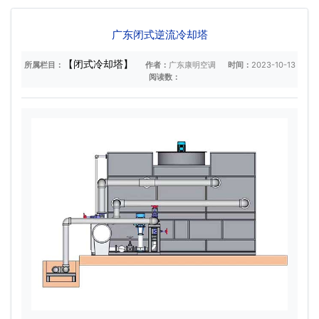
广东闭式逆流冷却塔
【闭式冷却塔】
所属栏目：
作者：
广东康明空调
时间：
2023-10-13
阅读数：