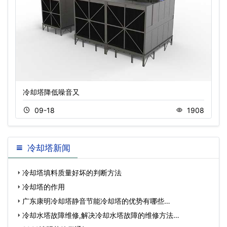
冷却塔降低噪音又
09-18
1908
冷却塔新闻
冷却塔填料质量好坏的判断方法
冷却塔的作用
广东康明冷却塔静音节能冷却塔的优势有哪些…
冷却水塔故障维修,解决冷却水塔故障的维修方法…