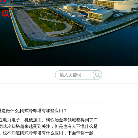
塔是做什么,闭式冷却塔有哪些应用？
在电力电子、机械加工、钢铁冶金等领域都得到了广
闭式冷却塔越来越受到关注，但是也有人不懂什么是
，也不知道闭式冷却塔有什么应用，下面带你一起来