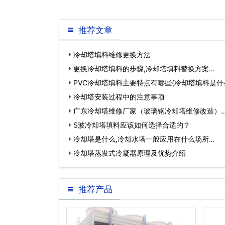
空气中传递出来。溪流被带出塔
推荐文章
冷却塔填料维修更换方法
更换冷却塔填料的步骤,冷却塔填料替换方案…
PVC冷却塔填料主要特点有哪些(冷却塔填料是什
冷却塔安装过程中的注意事项
广东冷却塔维修厂家（玻璃钢冷却塔维修改造）
S波冷却塔填料应该如何选择合适的？
冷却塔是什么,冷却水塔一般应用在什么场所…
冷却塔蒸发式冷凝器原理及优势介绍
推荐产品