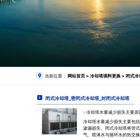
当前位置：
网站首页
> 冷却塔填料更换 > 闭式
闭式冷却塔_密闭式冷却塔_封闭式冷却塔
冷却塔水量减少损失主要原
冷却塔水量减少损失主要包
渗漏损失。闭式冷却塔将管
气、喷淋水与循环水的热交