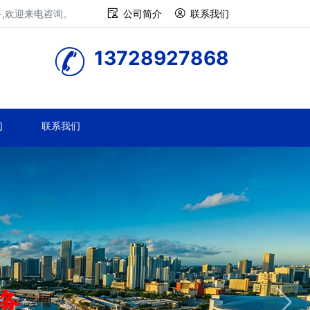
务,欢迎来电咨询。
公司简介
联系我们
13728927868
们
联系我们