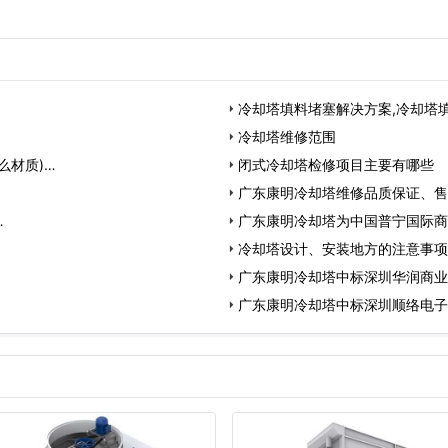
...
冷却塔填料堵塞解决方案,冷却塔
冷却塔维修范围
么材质)…
闭式冷却塔检修项目主要有哪些
广东康明冷却塔维修品质保证、售
…
广东康明冷却塔为中国普宁国际商
冷却塔设计、安装地方的注意事项
广东康明冷却塔中标深圳华润商业
广东康明冷却塔中标深圳顺络电子