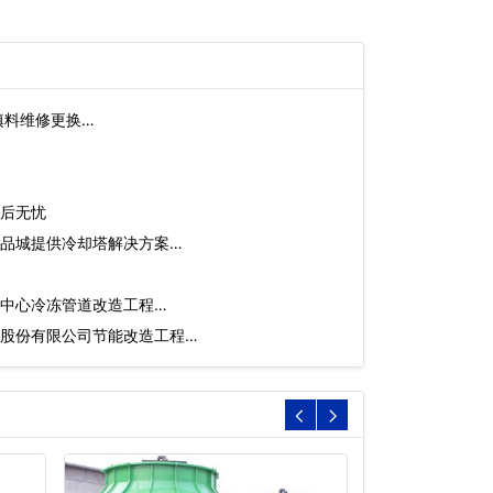
填料维修更换…
后无忧
品城提供冷却塔解决方案…
中心冷冻管道改造工程…
股份有限公司节能改造工程…