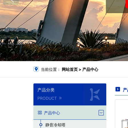
当前位置：
网站首页
>
产品中心
产品分类
产
PRODUCT
产品中心
静音冷却塔