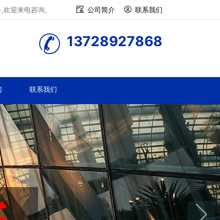
务,欢迎来电咨询。
公司简介
联系我们
13728927868
们
联系我们