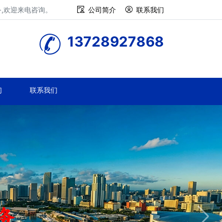
务,欢迎来电咨询。
公司简介
联系我们
13728927868
们
联系我们