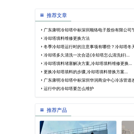
管。其功能主要用于平衡冷
推荐文章
广东康明冷却塔中标深圳顺络电子股份有限公司
冷却塔填料维修更换方法
冬季冷却塔运行时的注意事项有哪些？冷却塔冬
冷却塔多久清洗一次合适(冷却塔怎么清洗好)…
冷却塔填料堵塞解决方案,冷却塔填料维修更换…
更换冷却塔填料的步骤,冷却塔填料替换方案…
广东康明冷却塔中标深圳华润商业中心冷冻管道
运行中的冷却塔要怎么维护
推荐产品