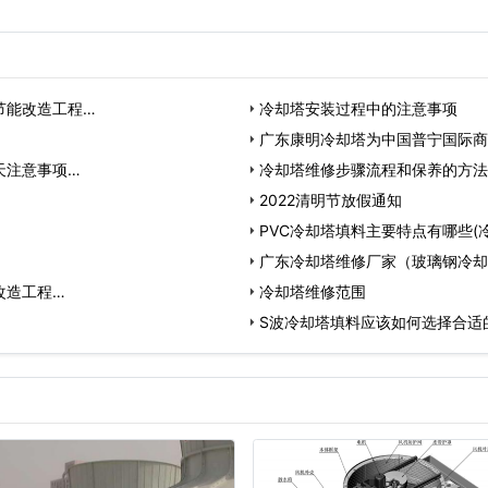
却塔集水板之间的水位，确
平衡管的...
节能改造工程…
冷却塔安装过程中的注意事项
广东康明冷却塔为中国普宁国际商
天注意事项…
冷却塔维修步骤流程和保养的方法
2022清明节放假通知
PVC冷却塔填料主要特点有哪些(
广东冷却塔维修厂家（玻璃钢冷却
改造工程…
冷却塔维修范围
S波冷却塔填料应该如何选择合适