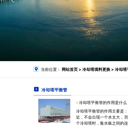
当前位置：
网站首页
> 冷却塔填料更换 > 冷却
冷却塔平衡管
冷却塔平衡管的作用是什么
冷却塔平衡管的作用主要是
近，不会出现一个水太大，
个冷却塔时，集水板之间的