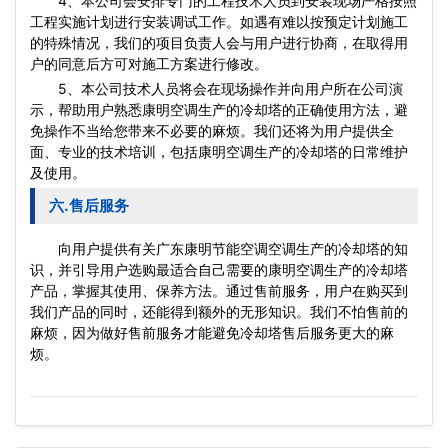
4、本公司会安排专门的工程技术人员到安装现场严格按照
工程实施计划进行安装调试工作。如遇有难以按预定计划施工
的特殊情况，我们的项目负责人会与用户进行协商，在取得用
户的同意后方可对施工方案进行修改。
5、本公司技术人员将会在现场操作并向用户所在公司演
示，帮助用户熟悉康明空调生产的冷却塔的正确使用方法，避
免操作不当给您带来不必要的麻烦。我们还将为用户提供全
面、专业的技术培训，包括康明空调生产的冷却塔的日常维护
及使用。
六.售后服务
向用户提供有关广东康明节能空调空调生产的冷却塔的知
识，并引导用户选购最适合自己需要的康明空调生产的冷却塔
产品，掌握其使用、保养方法。通过售前服务，用户在购买到
我们产品的同时，还能得到额外的无形知识。我们不怕售前的
麻烦，因为做好售前服务才能避免冷却塔售后服务更大的麻
烦。