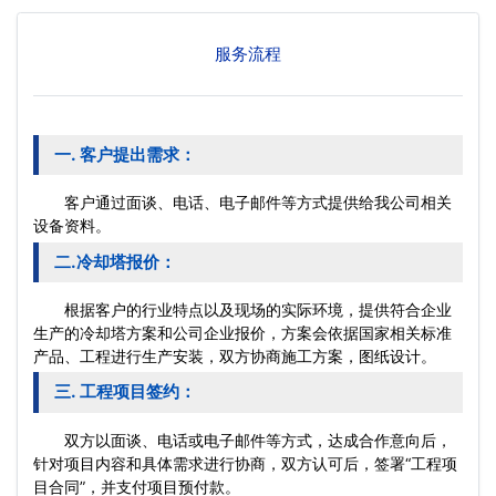
服务流程
一. 客户提出需求：
客户通过面谈、电话、电子邮件等方式提供给我公司相关
设备资料。
二.冷却塔报价：
根据客户的行业特点以及现场的实际环境，提供符合企业
生产的冷却塔方案和公司企业报价，方案会依据国家相关标准
产品、工程进行生产安装，双方协商施工方案，图纸设计。
三. 工程项目签约：
双方以面谈、电话或电子邮件等方式，达成合作意向后，
针对项目内容和具体需求进行协商，双方认可后，签署“工程项
目合同”，并支付项目预付款。