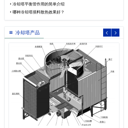
冷却塔平衡管作用的简单介绍
哪种冷却塔填料散热效果好？
冷却塔产品