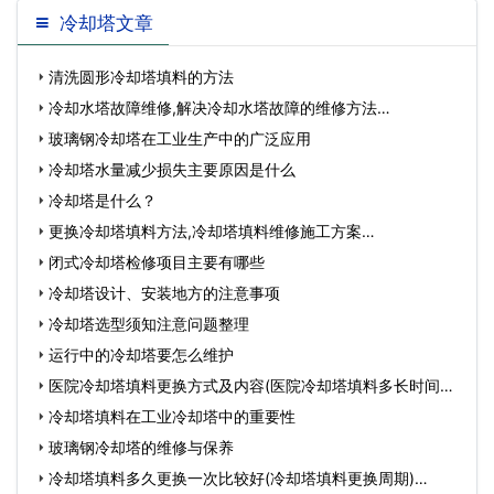
冷却塔文章
清洗圆形冷却塔填料的方法
冷却水塔故障维修,解决冷却水塔故障的维修方法…
玻璃钢冷却塔在工业生产中的广泛应用
冷却塔水量减少损失主要原因是什么
冷却塔是什么？
更换冷却塔填料方法,冷却塔填料维修施工方案…
闭式冷却塔检修项目主要有哪些
冷却塔设计、安装地方的注意事项
冷却塔选型须知注意问题整理
运行中的冷却塔要怎么维护
医院冷却塔填料更换方式及内容(医院冷却塔填料多长时间更
换…
冷却塔填料在工业冷却塔中的重要性
玻璃钢冷却塔的维修与保养
冷却塔填料多久更换一次比较好(冷却塔填料更换周期)…