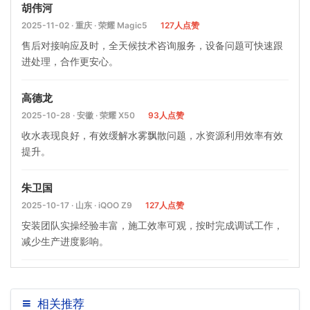
胡伟河
2025-11-02 · 重庆 · 荣耀 Magic5
127人点赞
售后对接响应及时，全天候技术咨询服务，设备问题可快速跟
进处理，合作更安心。
高德龙
2025-10-28 · 安徽 · 荣耀 X50
93人点赞
收水表现良好，有效缓解水雾飘散问题，水资源利用效率有效
提升。
朱卫国
2025-10-17 · 山东 · iQOO Z9
127人点赞
安装团队实操经验丰富，施工效率可观，按时完成调试工作，
减少生产进度影响。
相关推荐