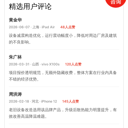
精选用户评论
么样
黄金华
2026-06-07 · 上海 · iPad Air
48人点赞
设备减震构造优化，运行震动幅度小，降低对周边厂房及建筑
的不良影响。
朱广林
2026-03-31 · 山西 · vivo X100s
120人点赞
项目报价透明规范，无额外隐藏收费，整体方案在行业内具备
不错的经济优势。
周洪涛
2026-02-18 · 河北 · iPhone 12
145人点赞
老旧设备改造选用该品牌产品，升级后散热能力明显提升，有
效改善高温降温难题。