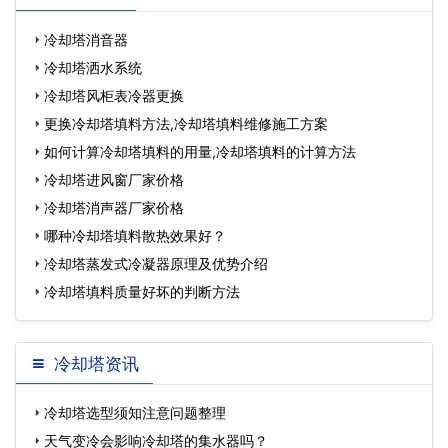
冷却塔消音器
冷却塔洒水系统
冷却塔风柜表冷器更换
更换冷却塔填料方法,冷却塔填料维修施工方案
如何计算冷却塔填料的用量,冷却塔填料的计算方法
冷却塔进风窗厂家价格
冷却塔消声器厂家价格
哪种冷却塔填料散热效果好？
冷却塔蒸发式冷凝器原理及优势介绍
冷却塔填料质量好坏的判断方法
冷却塔资讯
冷却塔选型须知注意问题整理
天气变冷会影响冷却塔的集水器吗？