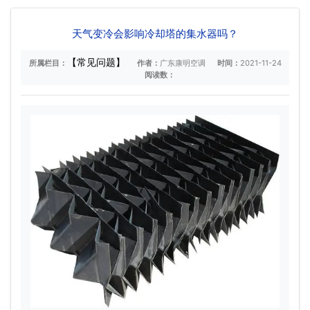
天气变冷会影响冷却塔的集水器吗？
【常见问题】
所属栏目：
作者：
广东康明空调
时间：
2021-11-24
阅读数：