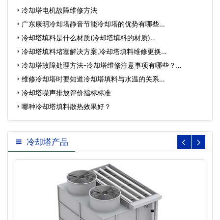
冷却塔电机故障维修方法
广东康明冷却塔静音节能冷却塔的优势有哪些…
冷却塔填料是什么材质(冷却塔填料的材质)…
冷却塔填料堵塞解决方案,冷却塔填料维修更换…
冷却塔故障处理方法-冷却塔维修注意事项有哪些？…
维修冷却塔时要知道冷却塔填料与水温的关系…
冷却塔噪声排放评价指标标准
哪种冷却塔填料散热效果好？
冷却塔产品