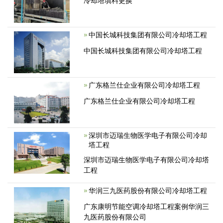
冷却塔填料更换
中国长城科技集团有限公司冷却塔工程
中国长城科技集团有限公司冷却塔工程
广东格兰仕企业有限公司冷却塔工程
广东格兰仕企业有限公司冷却塔工程
深圳市迈瑞生物医学电子有限公司冷却
塔工程
深圳市迈瑞生物医学电子有限公司冷却塔
工程
华润三九医药股份有限公司冷却塔工程
广东康明节能空调冷却塔工程案例华润三
九医药股份有限公司