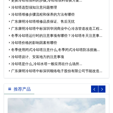
更换冷却塔填料的步骤,冷却塔填料替换方案…
冷却塔选型须知注意问题整理
冷却塔维修步骤流程和保养的方法有哪些
广东康明冷却塔维修品质保证、售后无忧
广东康明冷却塔中标深圳华润商业中心冷冻管道改造工程…
冬季冷却塔运行时的注意事项有哪些？冷却塔冬天注意事
项…
冷却塔价格的影响因素有哪些
冬季使用闭式冷却塔注意什么,冬季闭式冷却塔防冻措施…
冷却塔设计、安装地方的注意事项
冷却塔是什么,冷却水塔一般应用在什么场所…
广东康明冷却塔中标深圳顺络电子股份有限公司节能改造工
程…
推荐产品