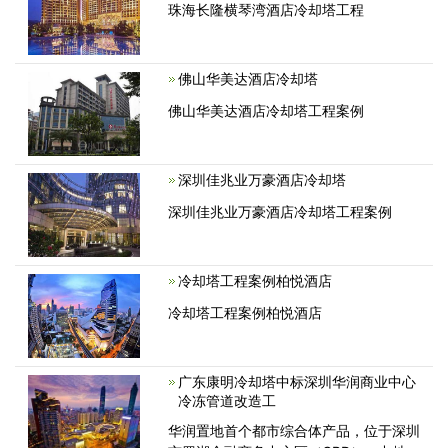
珠海长隆横琴湾酒店冷却塔工程
佛山华美达酒店冷却塔
佛山华美达酒店冷却塔工程案例
深圳佳兆业万豪酒店冷却塔
深圳佳兆业万豪酒店冷却塔工程案例
冷却塔工程案例柏悦酒店
冷却塔工程案例柏悦酒店
广东康明冷却塔中标深圳华润商业中心
冷冻管道改造工
华润置地首个都市综合体产品，位于深圳