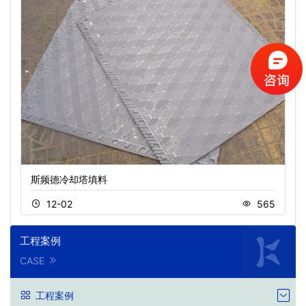
斯频德冷却塔填料
12-02
565
工程案例
CASE
工程案例