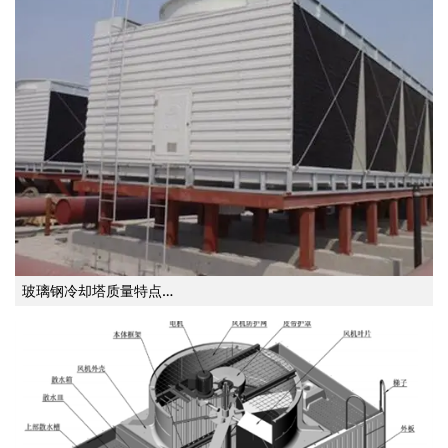
玻璃钢冷却塔质量特点…