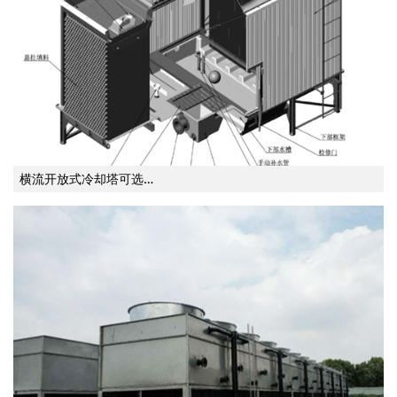
横流开放式冷却塔可选…