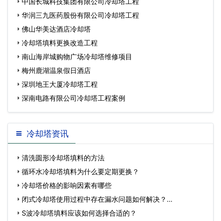
中国长城科技集团有限公司冷却塔工程
华润三九医药股份有限公司冷却塔工程
佛山华美达酒店冷却塔
冷却塔填料更换改造工程
南山海岸城购物广场冷却塔维修项目
梅州鹿湖温泉假日酒店
深圳地王大厦冷却塔工程
深南电路有限公司冷却塔工程案例
冷却塔资讯
清洗圆形冷却塔填料的方法
循环水冷却塔填料为什么要定期更换？
冷却塔价格的影响因素有哪些
闭式冷却塔使用过程中存在漏水问题如何解决？…
S波冷却塔填料应该如何选择合适的？