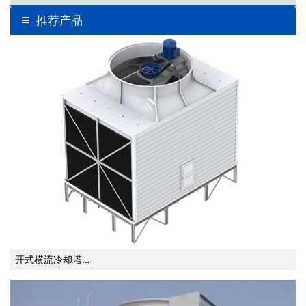
推荐产品
开式横流冷却塔…