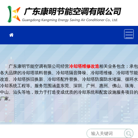
广东康明节能空调有限公司经营
冷却塔维修改造
相关业务包含：承包
各大品牌的冷却塔填料替换、冷却塔隔音降噪、冷却塔维修、冷却塔节能
改造、冷却塔拆旧换新、冷却塔配件替换、冷却塔防腐防水堵漏、循环水
冷却系统工程等。服务范围涵盖东莞、深圳、广州、惠州、佛山、珠海、
中山、汕头等地，致力于打造变成优质的冷却系统和配套设施服务项目的
厂家。