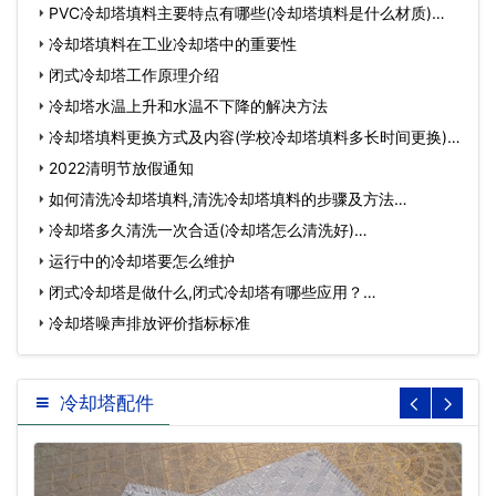
PVC冷却塔填料主要特点有哪些(冷却塔填料是什么材质)…
冷却塔填料在工业冷却塔中的重要性
闭式冷却塔工作原理介绍
冷却塔水温上升和水温不下降的解决方法
冷却塔填料更换方式及内容(学校冷却塔填料多长时间更换)…
2022清明节放假通知
如何清洗冷却塔填料,清洗冷却塔填料的步骤及方法…
冷却塔多久清洗一次合适(冷却塔怎么清洗好)…
运行中的冷却塔要怎么维护
闭式冷却塔是做什么,闭式冷却塔有哪些应用？…
冷却塔噪声排放评价指标标准
冷却塔配件