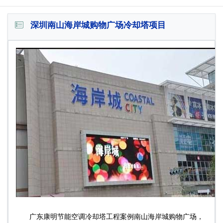
深圳南山海岸城购物广场冷却塔项目
广东康明节能空调冷却塔工程案例南山海岸城购物广场，