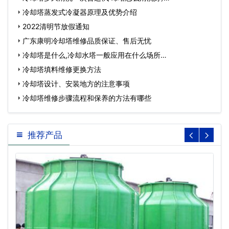
冷却塔蒸发式冷凝器原理及优势介绍
2022清明节放假通知
广东康明冷却塔维修品质保证、售后无忧
冷却塔是什么,冷却水塔一般应用在什么场所…
冷却塔填料维修更换方法
冷却塔设计、安装地方的注意事项
冷却塔维修步骤流程和保养的方法有哪些
推荐产品