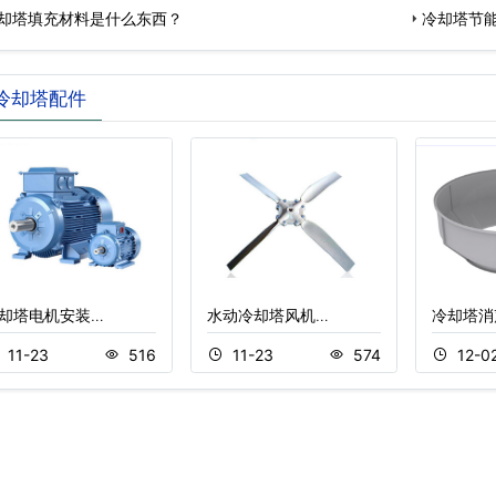
却塔填充材料是什么东西？
冷却塔节
冷却塔配件
却塔电机安装…
水动冷却塔风机…
冷却塔消
11-23
516
11-23
574
12-0