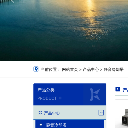
当前位置：
网站首页
>
产品中心
>
静音冷却塔
产品分类
产
PRODUCT
产品中心
静音冷却塔