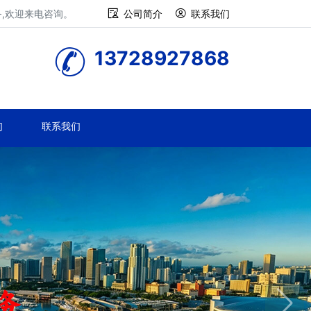
务,欢迎来电咨询。
公司简介
联系我们
13728927868
们
联系我们