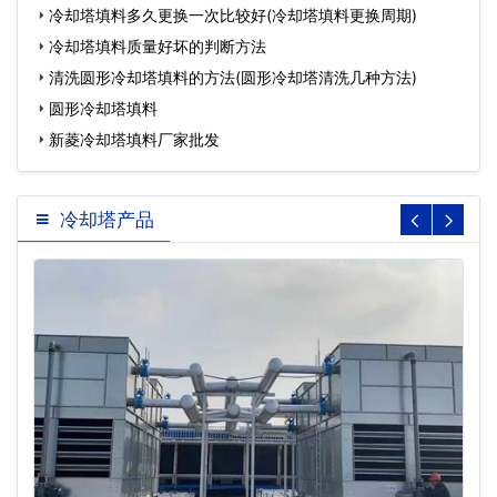
冷却塔填料多久更换一次比较好(冷却塔填料更换周期)
冷却塔填料质量好坏的判断方法
清洗圆形冷却塔填料的方法(圆形冷却塔清洗几种方法)
圆形冷却塔填料
新菱冷却塔填料厂家批发
冷却塔产品