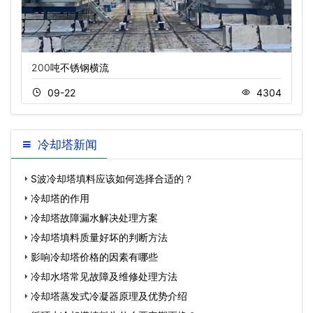
200吨不锈钢横流
09-22
4304
冷却塔新闻
S波冷却塔填料应该如何选择合适的？
冷却塔的作用
冷却塔故障漏水解决处理方案
冷却塔填料质量好坏的判断方法
影响冷却塔价格的因素有哪些
冷却水塔常见故障及维修处理方法
冷却塔蒸发式冷凝器原理及优势介绍