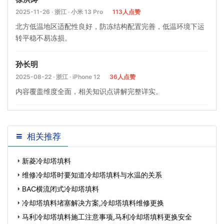
2025-11-26 · 浙江 · 小米 13 Pro
113人点赞
北方低温地区适配性良好，防冻结构配置完善，低温环境下运
转平稳不易冻损。
孙长明
2025-08-22 · 浙江 · iPhone 12
36人点赞
内容覆盖维度全面，相关知识点讲解完整详实。
相关推荐
新菱冷却塔填料
维修冷却塔时要知道冷却塔填料与水温的关系
BAC横流闭式冷却塔填料
冷却塔填料堵塞解决方案,冷却塔填料维修更换
马利冷却塔填料施工注意事项,马利冷却塔填料更换安全