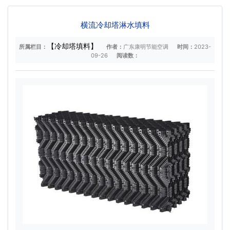
横流冷却塔淋水填料
【冷却塔填料】
所属栏目：
作者：
广东康明节能空调
时间：
2023-
09-26
阅读数：