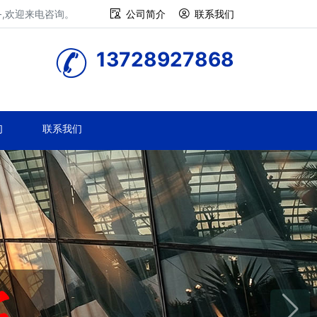
务,欢迎来电咨询。
公司简介
联系我们
13728927868
们
联系我们