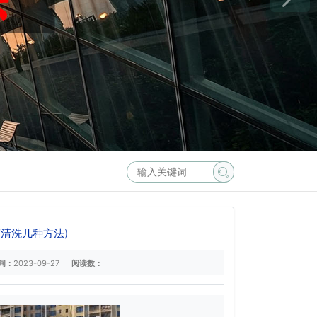
清洗几种方法)
间：
2023-09-27
阅读数：