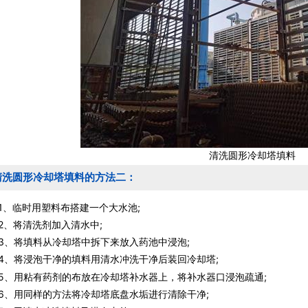
清洗圆形冷却塔填料
清洗圆形冷却塔填料的方法二：
临时用塑料布搭建一个大水池;
将清洗剂加入清水中;
将填料从冷却塔中拆下来放入药池中浸泡;
将浸泡干净的填料用清水冲洗干净后装回冷却塔;
用粘有药剂的布放在冷却塔补水器上，将补水器口浸泡疏通;
用同样的方法将冷却塔底盘水垢进行清除干净;