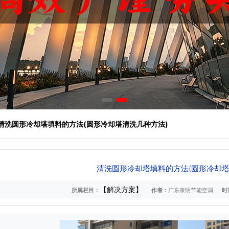
 清洗圆形冷却塔填料的方法(圆形冷却塔清洗几种方法)
清洗圆形冷却塔填料的方法(圆形冷却塔
【解决方案】
所属栏目：
作者：
广东康明节能空调
时