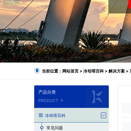
当前位置：
网站首页
>
冷却塔百科
>
解决方案
>
产品分类
PRODUCT
冷却塔百科
常见问题