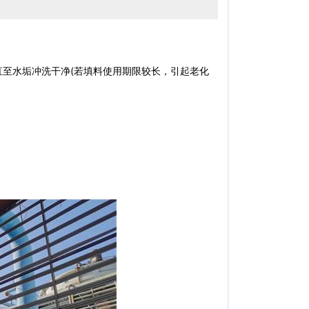
至水垢冲洗干净(若填料使用期限较长，引起老化