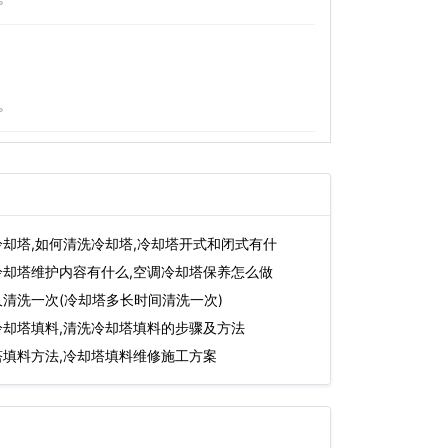
。
却塔,如何清洗冷却塔,冷却塔开式和闭式有什
冷却塔维护内容有什么,空调冷却塔保养怎么做
清洗一次(冷却塔多长时间清洗一次)
冷却塔填料,清洗冷却塔填料的步骤及方法
塔填料方法,冷却塔填料维修施工方案