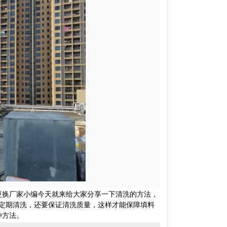
更换厂家小编今天就来给大家分享一下清洗的方法，
定期清洗，还要保证清洗质量，这样才能保障填料
种方法。