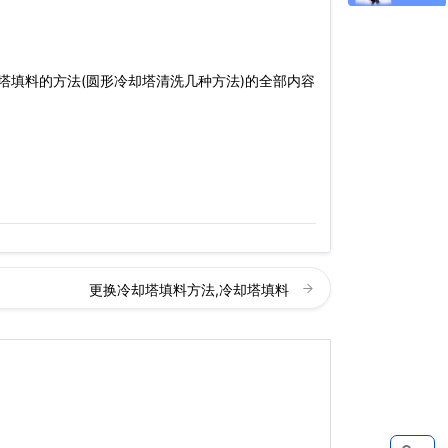
塔填料的方法(圆形冷却塔清洗几种方法)的全部内容
更换冷却塔填料方法,冷却塔填料