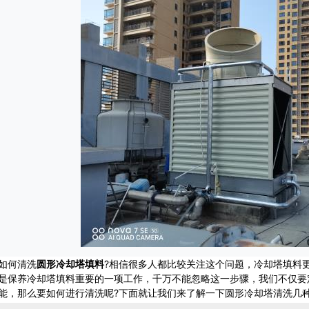
何清洗
圆形冷却塔填料
?相信很多人都比较关注这个问题，冷却塔填料
是保养冷却塔填料重要的一项工作，千万不能忽略这一步骤，我们不仅要
能，那么要如何进行清洗呢?下面就让我们来了解一下圆形冷却塔清洗几